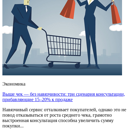
Экономика
Выше чек — без навязчивости: три сценария консультации,
прибавляющие 15–20% к продаже
Навязчивый сервис отталкивает покупателей, однако это не
повод отказываться от роста среднего чека, грамотно
выстроенная консультация способна увеличить сумму
покупки...