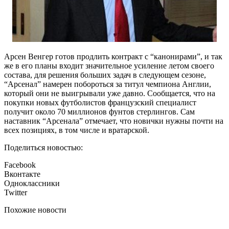
Арсен Венгер готов продлить контракт с “канонирами”, и так
же в его планы входит значительное усиление летом своего
состава, для решения больших задач в следующем сезоне,
“Арсенал” намерен побороться за титул чемпиона Англии,
который они не выигрывали уже давно. Сообщается, что на
покупки новых футболистов французский специалист
получит около 70 миллионов фунтов стерлингов. Сам
наставник “Арсенала” отмечает, что новички нужны почти на
всех позициях, в том числе и вратарской.
Поделиться новостью:
Facebook
Вконтакте
Одноклассники
Twitter
Похожие новости