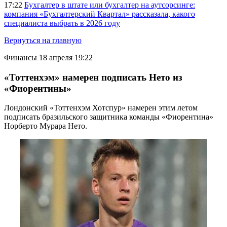
17:22
Бухгалтер в штате или бухгалтер на аутсорсинге:
компания «Бухгалтерский Квартал» рассказала, какого
специалиста выбрать в 2026 году
Вернуться на главную
Финансы
18 апреля 19:22
«Тоттенхэм» намерен подписать Нето из
«Фиорентины»
Лондонский «Тоттенхэм Хотспур» намерен этим летом
подписать бразильского защитника команды «Фиорентина»
Норберто Мурара Нето.