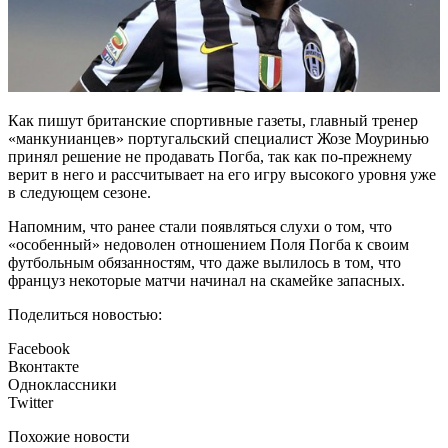
Как пишут британские спортивные газеты, главный тренер
«манкунианцев» португальский специалист Жозе Моуринью
принял решение не продавать Погба, так как по-прежнему
верит в него и рассчитывает на его игру высокого уровня уже
в следующем сезоне.
Напомним, что ранее стали появляться слухи о том, что
«особенный» недоволен отношением Поля Погба к своим
футбольным обязанностям, что даже вылилось в том, что
француз некоторые матчи начинал на скамейке запасных.
Поделиться новостью:
Facebook
Вконтакте
Одноклассники
Twitter
Похожие новости