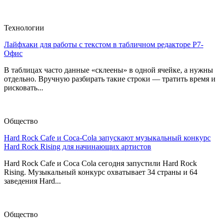
Технологии
Лайфхаки для работы с текстом в табличном редакторе Р7-
Офис
В таблицах часто данные «склеены» в одной ячейке, а нужны
отдельно. Вручную разбирать такие строки — тратить время и
рисковать...
Общество
Hard Rock Cafe и Coca-Cola запускают музыкальный конкурс
Hard Rock Rising для начинающих артистов
Hard Rock Cafe и Coca Cola сегодня запустили Hard Rock
Rising. Музыкальный конкурс охватывает 34 страны и 64
заведения Hard...
Общество