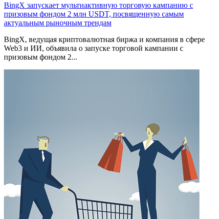
BingX запускает мультиактивную торговую кампанию с
призовым фондом 2 млн USDT, посвященную самым
актуальным рыночным трендам
BingX, ведущая криптовалютная биржа и компания в сфере
Web3 и ИИ, объявила о запуске торговой кампании с
призовым фондом 2...