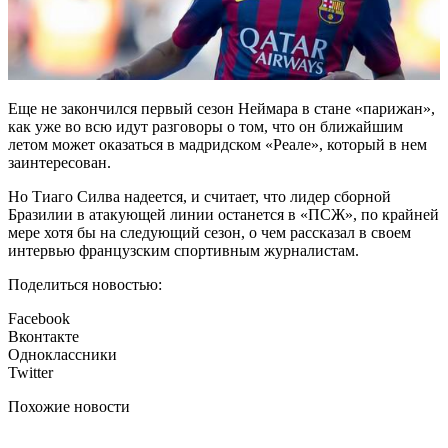
Еще не закончился первый сезон Неймара в стане «парижан»,
как уже во всю идут разговоры о том, что он ближайшим
летом может оказаться в мадридском «Реале», который в нем
заинтересован.
Но Тиаго Силва надеется, и считает, что лидер сборной
Бразилии в атакующей линии останется в «ПСЖ», по крайней
мере хотя бы на следующий сезон, о чем рассказал в своем
интервью французским спортивным журналистам.
Поделиться новостью:
Facebook
Вконтакте
Одноклассники
Twitter
Похожие новости