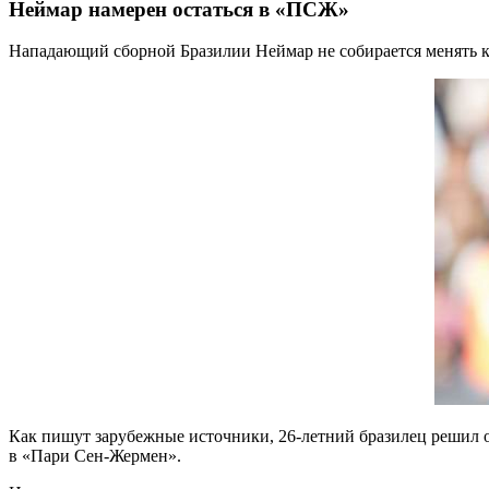
Неймар намерен остаться в «ПСЖ»
Нападающий сборной Бразилии Неймар не собирается менять к
Как пишут зарубежные источники, 26-летний бразилец решил о
в «Пари Сен-Жермен».