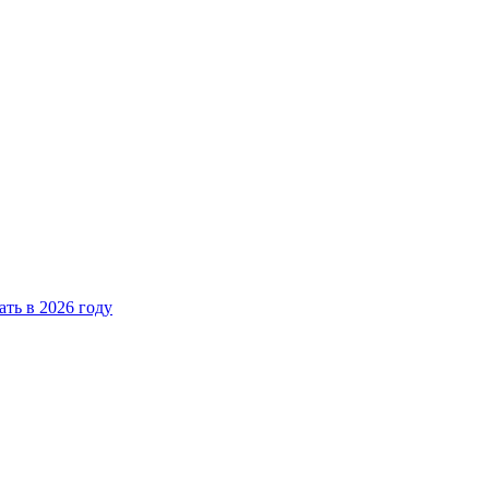
ать в 2026 году