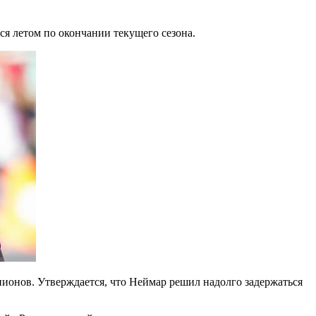
я летом по окончании текущего сезона.
пионов. Утверждается, что Неймар решил надолго задержаться