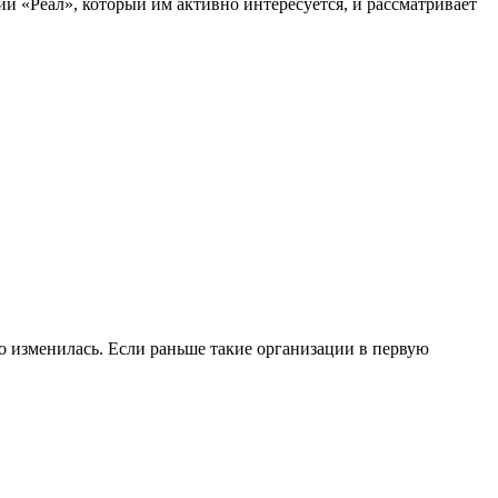
й «Реал», который им активно интересуется, и рассматривает
 изменилась. Если раньше такие организации в первую