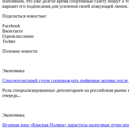
Напомним, что уже долгое время спортивные газету пишут о т
вариант его подписания для усиления своей атакующей линии.
Поделиться новостью:
Facebook
Вконтакте
Одноклассники
Twitter
Похожие новости
Экономика
Спецдепозитарий готов сопровождать цифровые активы после
Роль специализированных депозитариев на российском рынке к
очередь...
Экономика
Игорная зона «Красная Поляна» нарастила налоговые отчислен