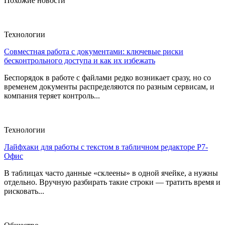
Похожие новости
Технологии
Совместная работа с документами: ключевые риски
бесконтрольного доступа и как их избежать
Беспорядок в работе с файлами редко возникает сразу, но со
временем документы распределяются по разным сервисам, и
компания теряет контроль...
Технологии
Лайфхаки для работы с текстом в табличном редакторе Р7-
Офис
В таблицах часто данные «склеены» в одной ячейке, а нужны
отдельно. Вручную разбирать такие строки — тратить время и
рисковать...