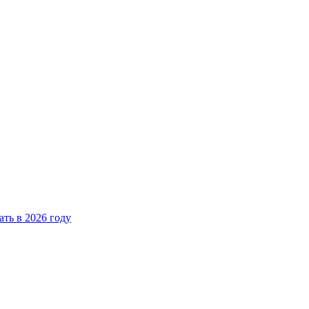
ать в 2026 году