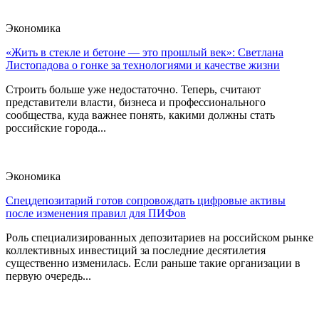
Экономика
«Жить в стекле и бетоне — это прошлый век»: Светлана
Листопадова о гонке за технологиями и качестве жизни
Строить больше уже недостаточно. Теперь, считают
представители власти, бизнеса и профессионального
сообщества, куда важнее понять, какими должны стать
российские города...
Экономика
Спецдепозитарий готов сопровождать цифровые активы
после изменения правил для ПИФов
Роль специализированных депозитариев на российском рынке
коллективных инвестиций за последние десятилетия
существенно изменилась. Если раньше такие организации в
первую очередь...