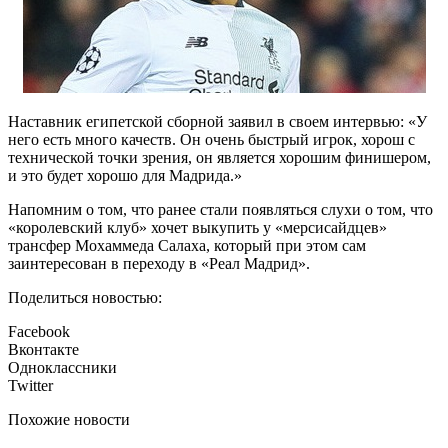
Наставник египетской сборной заявил в своем интервью: «У
него есть много качеств. Он очень быстрый игрок, хорош с
технической точки зрения, он является хорошим финишером,
и это будет хорошо для Мадрида.»
Напомним о том, что ранее стали появляться слухи о том, что
«королевский клуб» хочет выкупить у «мерсисайдцев»
трансфер Мохаммеда Салаха, который при этом сам
заинтересован в переходу в «Реал Мадрид».
Поделиться новостью:
Facebook
Вконтакте
Одноклассники
Twitter
Похожие новости