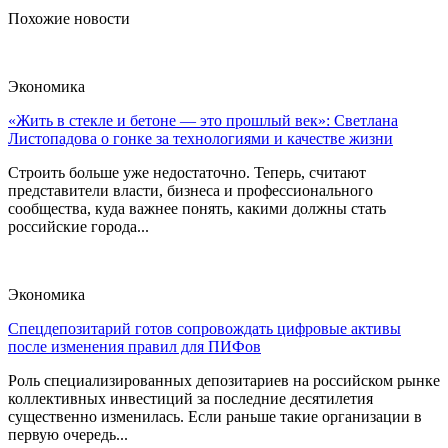
Похожие новости
Экономика
«Жить в стекле и бетоне — это прошлый век»: Светлана
Листопадова о гонке за технологиями и качестве жизни
Строить больше уже недостаточно. Теперь, считают
представители власти, бизнеса и профессионального
сообщества, куда важнее понять, какими должны стать
российские города...
Экономика
Спецдепозитарий готов сопровождать цифровые активы
после изменения правил для ПИФов
Роль специализированных депозитариев на российском рынке
коллективных инвестиций за последние десятилетия
существенно изменилась. Если раньше такие организации в
первую очередь...