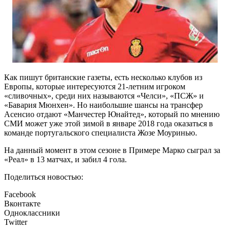
Как пишут британские газеты, есть несколько клубов из
Европы, которые интересуются 21-летним игроком
«сливочных», среди них называются «Челси», «ПСЖ» и
«Бавария Мюнхен». Но наибольшие шансы на трансфер
Асенсио отдают «Манчестер Юнайтед», который по мнению
СМИ может уже этой зимой в январе 2018 года оказаться в
команде португальского специалиста Жозе Моуринью.
На данный момент в этом сезоне в Примере Марко сыграл за
«Реал» в 13 матчах, и забил 4 гола.
Поделиться новостью:
Facebook
Вконтакте
Одноклассники
Twitter