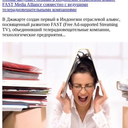
FAST Media Alliance совместно с ведущими
телерадиовещательными компаниями
В Джакарте создан первый в Индонезии отраслевой альянс,
посвященный развитию FAST (Free Ad-supported Streaming
TV), объединивший телерадиовещательные компании,
технологические предприятия...