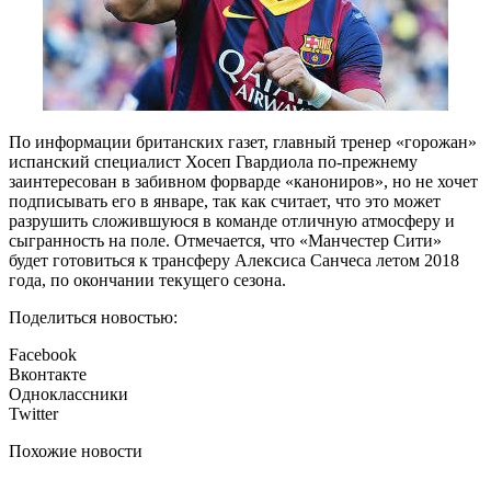
По информации британских газет, главный тренер «горожан»
испанский специалист Хосеп Гвардиола по-прежнему
заинтересован в забивном форварде «канониров», но не хочет
подписывать его в январе, так как считает, что это может
разрушить сложившуюся в команде отличную атмосферу и
сыгранность на поле. Отмечается, что «Манчестер Сити»
будет готовиться к трансферу Алексиса Санчеса летом 2018
года, по окончании текущего сезона.
Поделиться новостью:
Facebook
Вконтакте
Одноклассники
Twitter
Похожие новости