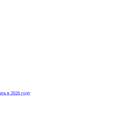
ать в 2026 году