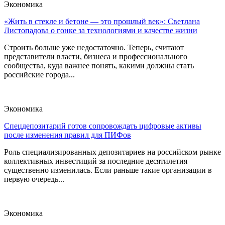
Экономика
«Жить в стекле и бетоне — это прошлый век»: Светлана
Листопадова о гонке за технологиями и качестве жизни
Строить больше уже недостаточно. Теперь, считают
представители власти, бизнеса и профессионального
сообщества, куда важнее понять, какими должны стать
российские города...
Экономика
Спецдепозитарий готов сопровождать цифровые активы
после изменения правил для ПИФов
Роль специализированных депозитариев на российском рынке
коллективных инвестиций за последние десятилетия
существенно изменилась. Если раньше такие организации в
первую очередь...
Экономика