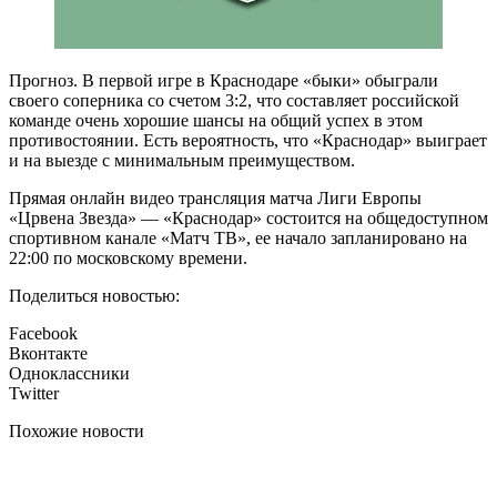
Прогноз. В первой игре в Краснодаре «быки» обыграли
своего соперника со счетом 3:2, что составляет российской
команде очень хорошие шансы на общий успех в этом
противостоянии. Есть вероятность, что «Краснодар» выиграет
и на выезде с минимальным преимуществом.
Прямая онлайн видео трансляция матча Лиги Европы
«Црвена Звезда» — «Краснодар» состоится на общедоступном
спортивном канале «Матч ТВ», ее начало запланировано на
22:00 по московскому времени.
Поделиться новостью:
Facebook
Вконтакте
Одноклассники
Twitter
Похожие новости