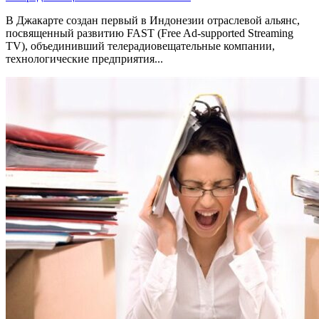
В Джакарте создан первый в Индонезии отраслевой альянс,
посвященный развитию FAST (Free Ad-supported Streaming
TV), объединивший телерадиовещательные компании,
технологические предприятия...