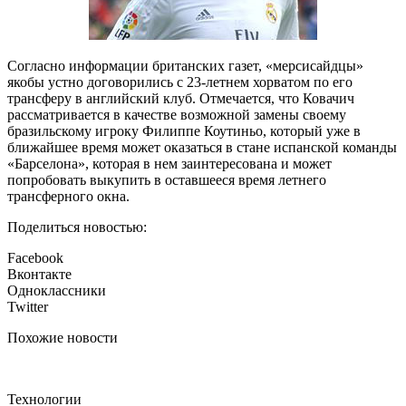
Согласно информации британских газет, «мерсисайдцы»
якобы устно договорились с 23-летнем хорватом по его
трансферу в английский клуб. Отмечается, что Ковачич
рассматривается в качестве возможной замены своему
бразильскому игроку Филиппе Коутиньо, который уже в
ближайшее время может оказаться в стане испанской команды
«Барселона», которая в нем заинтересована и может
попробовать выкупить в оставшееся время летнего
трансферного окна.
Поделиться новостью:
Facebook
Вконтакте
Одноклассники
Twitter
Похожие новости
Технологии