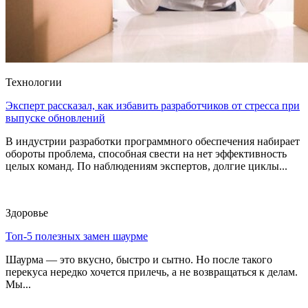
Технологии
Эксперт рассказал, как избавить разработчиков от стресса при
выпуске обновлений
В индустрии разработки программного обеспечения набирает
обороты проблема, способная свести на нет эффективность
целых команд. По наблюдениям экспертов, долгие циклы...
Здоровье
Топ-5 полезных замен шаурме
Шаурма — это вкусно, быстро и сытно. Но после такого
перекуса нередко хочется прилечь, а не возвращаться к делам.
Мы...