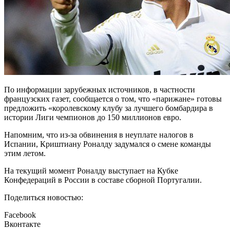
По информации зарубежных источников, в частности
французских газет, сообщается о том, что «парижане» готовы
предложить «королевскому клубу за лучшего бомбардира в
истории Лиги чемпионов до 150 миллионов евро.
Напомним, что из-за обвинения в неуплате налогов в
Испании, Криштиану Роналду задумался о смене команды
этим летом.
На текущий момент Роналду выступает на Кубке
Конфедераций в России в составе сборной Португалии.
Поделиться новостью:
Facebook
Вконтакте