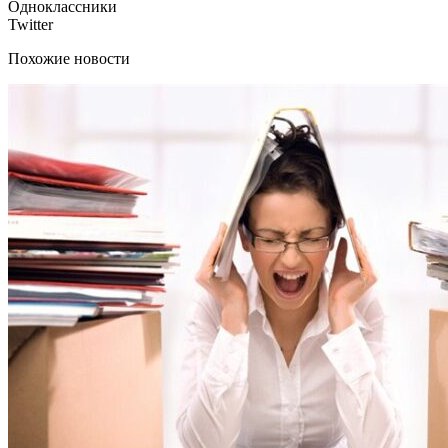
Одноклассники
Twitter
Похожие новости