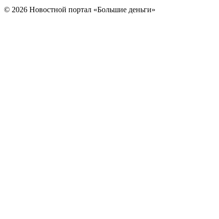
© 2026 Новостной портал «Большие деньги»