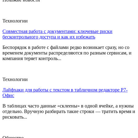
Технологии
Совместная работа с документами: ключевые риски
бесконтрольного доступа и как их избежать
Беспорядок в работе с файлами редко возникает сразу, но со
временем документы распределяются по разным сервисам, и
компания теряет контроль...
Технологии
Лайфхаки для работы с текстом в табличном редакторе Р7-
Офис
В таблицах часто данные «склеены» в одной ячейке, а нужны
отдельно. Вручную разбирать такие строки — тратить время и
рисковать...
Общество