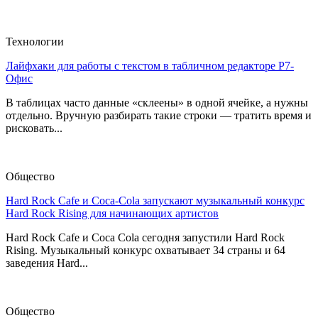
Технологии
Лайфхаки для работы с текстом в табличном редакторе Р7-
Офис
В таблицах часто данные «склеены» в одной ячейке, а нужны
отдельно. Вручную разбирать такие строки — тратить время и
рисковать...
Общество
Hard Rock Cafe и Coca-Cola запускают музыкальный конкурс
Hard Rock Rising для начинающих артистов
Hard Rock Cafe и Coca Cola сегодня запустили Hard Rock
Rising. Музыкальный конкурс охватывает 34 страны и 64
заведения Hard...
Общество