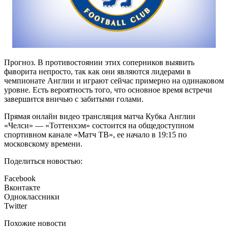
Прогноз. В противостоянии этих соперников выявить
фаворита непросто, так как они являются лидерами в
чемпионате Англии и играют сейчас примерно на одинаковом
уровне. Есть вероятность того, что основное время встречи
завершится вничью с забитыми голами.
Прямая онлайн видео трансляция матча Кубка Англии
«Челси» — «Тоттенхэм» состоится на общедоступном
спортивном канале «Матч ТВ», ее начало в 19:15 по
московскому времени.
Поделиться новостью:
Facebook
Вконтакте
Одноклассники
Twitter
Похожие новости