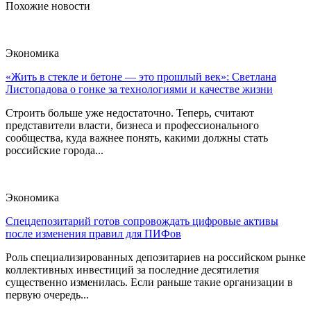
Похожие новости
Экономика
«Жить в стекле и бетоне — это прошлый век»: Светлана
Листопадова о гонке за технологиями и качестве жизни
Строить больше уже недостаточно. Теперь, считают
представители власти, бизнеса и профессионального
сообщества, куда важнее понять, какими должны стать
российские города...
Экономика
Спецдепозитарий готов сопровождать цифровые активы
после изменения правил для ПИФов
Роль специализированных депозитариев на российском рынке
коллективных инвестиций за последние десятилетия
существенно изменилась. Если раньше такие организации в
первую очередь...