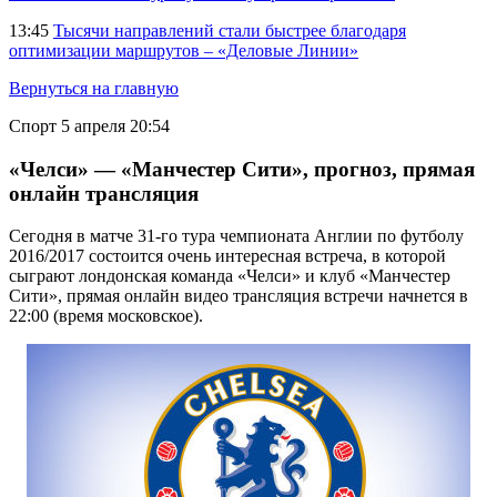
13:45
Тысячи направлений стали быстрее благодаря
оптимизации маршрутов – «Деловые Линии»
Вернуться на главную
Спорт
5 апреля 20:54
«Челси» — «Манчестер Сити», прогноз, прямая
онлайн трансляция
Сегодня в матче 31-го тура чемпионата Англии по футболу
2016/2017 состоится очень интересная встреча, в которой
сыграют лондонская команда «Челси» и клуб «Манчестер
Сити», прямая онлайн видео трансляция встречи начнется в
22:00 (время московское).