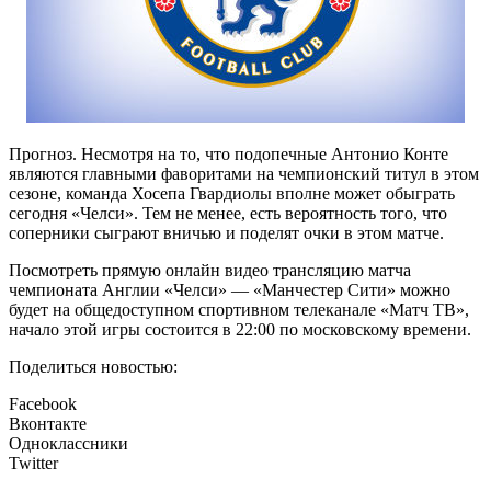
Прогноз. Несмотря на то, что подопечные Антонио Конте
являются главными фаворитами на чемпионский титул в этом
сезоне, команда Хосепа Гвардиолы вполне может обыграть
сегодня «Челси». Тем не менее, есть вероятность того, что
соперники сыграют вничью и поделят очки в этом матче.
Посмотреть прямую онлайн видео трансляцию матча
чемпионата Англии «Челси» — «Манчестер Сити» можно
будет на общедоступном спортивном телеканале «Матч ТВ»,
начало этой игры состоится в 22:00 по московскому времени.
Поделиться новостью:
Facebook
Вконтакте
Одноклассники
Twitter