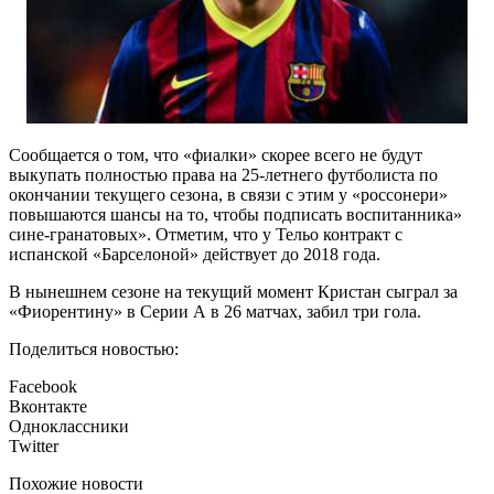
Сообщается о том, что «фиалки» скорее всего не будут
выкупать полностью права на 25-летнего футболиста по
окончании текущего сезона, в связи с этим у «россонери»
повышаются шансы на то, чтобы подписать воспитанника»
сине-гранатовых». Отметим, что у Тельо контракт с
испанской «Барселоной» действует до 2018 года.
В нынешнем сезоне на текущий момент Кристан сыграл за
«Фиорентину» в Серии А в 26 матчах, забил три гола.
Поделиться новостью:
Facebook
Вконтакте
Одноклассники
Twitter
Похожие новости