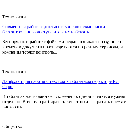
Технологии
Совместная работа с документами: ключевые риски
бесконтрольного доступа и как их избежать
Беспорядок в работе с файлами редко возникает сразу, но со
временем документы распределяются по разным сервисам, и
компания теряет контроль...
Технологии
Лайфхаки для работы с текстом в табличном редакторе Р7-
Офис
В таблицах часто данные «склеены» в одной ячейке, а нужны
отдельно. Вручную разбирать такие строки — тратить время и
рисковать...
Общество