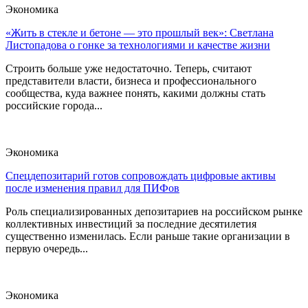
Экономика
«Жить в стекле и бетоне — это прошлый век»: Светлана
Листопадова о гонке за технологиями и качестве жизни
Строить больше уже недостаточно. Теперь, считают
представители власти, бизнеса и профессионального
сообщества, куда важнее понять, какими должны стать
российские города...
Экономика
Спецдепозитарий готов сопровождать цифровые активы
после изменения правил для ПИФов
Роль специализированных депозитариев на российском рынке
коллективных инвестиций за последние десятилетия
существенно изменилась. Если раньше такие организации в
первую очередь...
Экономика