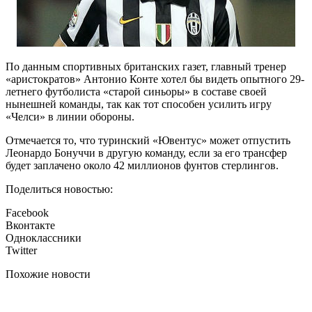
По данным спортивных британских газет, главный тренер
«аристократов» Антонио Конте хотел бы видеть опытного 29-
летнего футболиста «старой синьоры» в составе своей
нынешней команды, так как тот способен усилить игру
«Челси» в линии обороны.
Отмечается то, что туринский «Ювентус» может отпустить
Леонардо Бонуччи в другую команду, если за его трансфер
будет заплачено около 42 миллионов фунтов стерлингов.
Поделиться новостью:
Facebook
Вконтакте
Одноклассники
Twitter
Похожие новости