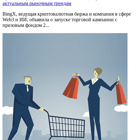
актуальным рыночным трендам
BingX, ведущая криптовалютная биржа и компания в сфере
Web3 и ИИ, объявила о запуске торговой кампании с
призовым фондом 2...