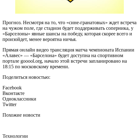
Прогноз. Несмотря на то, что «сине-гранатовых» ждет встреча
на чужом поле, где стадион будет поддерживать соперника, у
«Барселоны» явные шансы на победу, которая скорее всего и
произойдет, менее вероятна ничья.
Прямая онлайн видео трансляция матча чемпионата Испании
«Алавес» — «Барселона» будет доступна на спортивном
портале gooool.org, начало этой встречи запланировано на
18:15 по московскому времени.
Поделиться новостью:
Facebook
Вконтакте
Одноклассники
Twitter
Похожие новости
Технологии