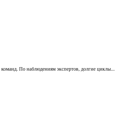
 команд. По наблюдениям экспертов, долгие циклы...