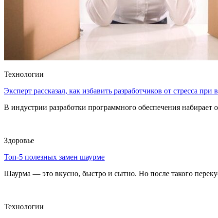
Технологии
Эксперт рассказал, как избавить разработчиков от стресса при
В индустрии разработки программного обеспечения набирает о
Здоровье
Топ-5 полезных замен шаурме
Шаурма — это вкусно, быстро и сытно. Но после такого перекуса
Технологии