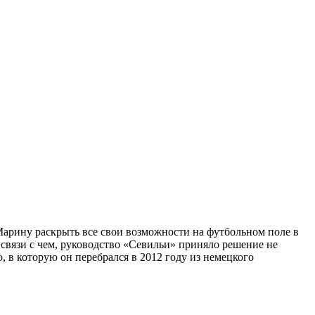
Марину раскрыть все свои возможности на футбольном поле в
 связи с чем, руководство «Севильи» приняло решение не
 в которую он перебрался в 2012 году из немецкого