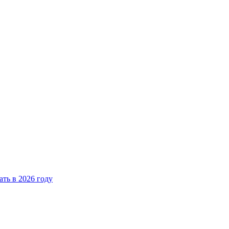
ать в 2026 году