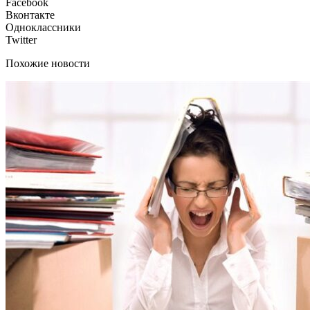
Facebook
Вконтакте
Одноклассники
Twitter
Похожие новости