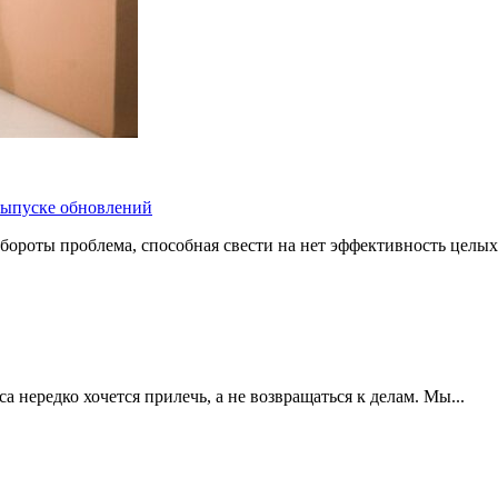
 выпуске обновлений
бороты проблема, способная свести на нет эффективность целых
 нередко хочется прилечь, а не возвращаться к делам. Мы...