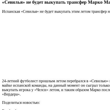
«Севилья» не будет выкупать трансфер Марко М
Испанская «Севилья» не будет выкупать этим летом трансфер
24-летний футболист прошлым летом перебрался в «Севилью» н
майке испанской команды, на данный момент он сыграл только в
выкупать игрока у «Челси» летом, и таким образом Марко посл
«Вердера».
Поделиться новостью: