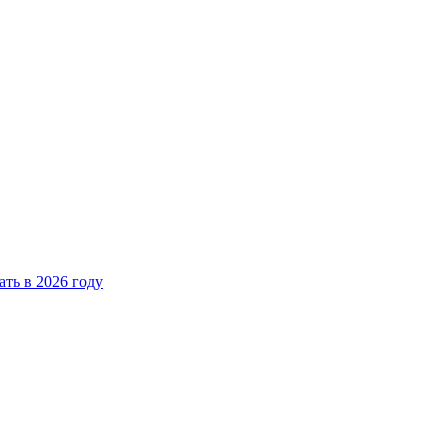
ать в 2026 году