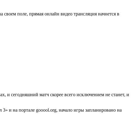
 своем поле, прямая онлайн видео трансляция начнется в
х, и сегодняшний матч скорее всего исключением не станет, и
» и на портале gooool.org, начало игры запланировано на