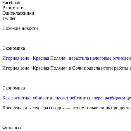
Facebook
Вконтакте
Одноклассники
Twitter
Похожие новости
Экономика
Игорная зона «Красная Поляна» нарастила налоговые отчислен
Игорная зона «Красная Поляна» в Сочи подвела итоги работы з
Экономика
Как логистика убивает и спасает рейтинг селлера: разбираем ц
Логистика для селлера сегодня — это не только лишь про достав
Финансы