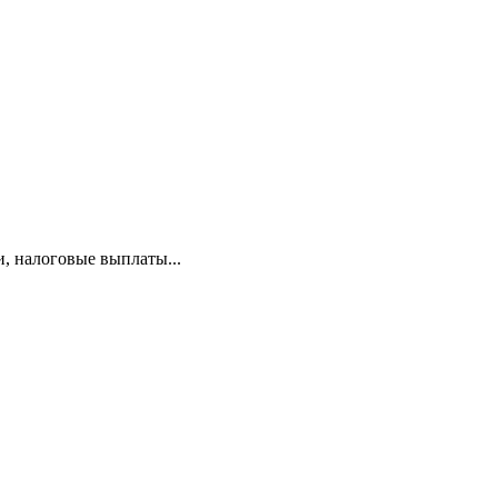
и, налоговые выплаты...