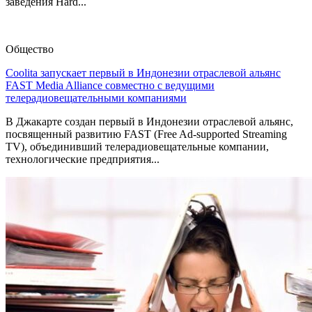
заведения Hard...
Общество
Coolita запускает первый в Индонезии отраслевой альянс
FAST Media Alliance совместно с ведущими
телерадиовещательными компаниями
В Джакарте создан первый в Индонезии отраслевой альянс,
посвященный развитию FAST (Free Ad-supported Streaming
TV), объединивший телерадиовещательные компании,
технологические предприятия...