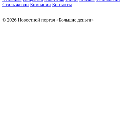
Стиль жизни
Компании
Контакты
© 2026 Новостной портал «Большие деньги»