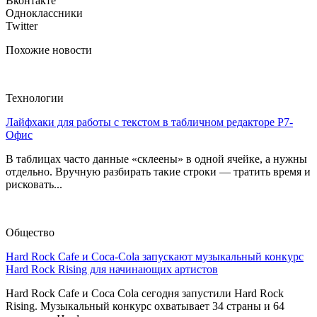
Вконтакте
Одноклассники
Twitter
Похожие новости
Технологии
Лайфхаки для работы с текстом в табличном редакторе Р7-
Офис
В таблицах часто данные «склеены» в одной ячейке, а нужны
отдельно. Вручную разбирать такие строки — тратить время и
рисковать...
Общество
Hard Rock Cafe и Coca-Cola запускают музыкальный конкурс
Hard Rock Rising для начинающих артистов
Hard Rock Cafe и Coca Cola сегодня запустили Hard Rock
Rising. Музыкальный конкурс охватывает 34 страны и 64