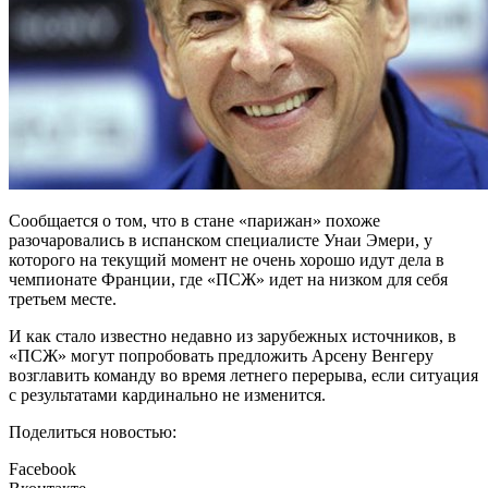
Сообщается о том, что в стане «парижан» похоже
разочаровались в испанском специалисте Унаи Эмери, у
которого на текущий момент не очень хорошо идут дела в
чемпионате Франции, где «ПСЖ» идет на низком для себя
третьем месте.
И как стало известно недавно из зарубежных источников, в
«ПСЖ» могут попробовать предложить Арсену Венгеру
возглавить команду во время летнего перерыва, если ситуация
с результатами кардинально не изменится.
Поделиться новостью:
Facebook