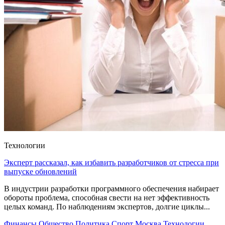
Технологии
Эксперт рассказал, как избавить разработчиков от стресса при
выпуске обновлений
В индустрии разработки программного обеспечения набирает
обороты проблема, способная свести на нет эффективность
целых команд. По наблюдениям экспертов, долгие циклы...
Финансы
Общество
Политика
Спорт
Москва
Технологии