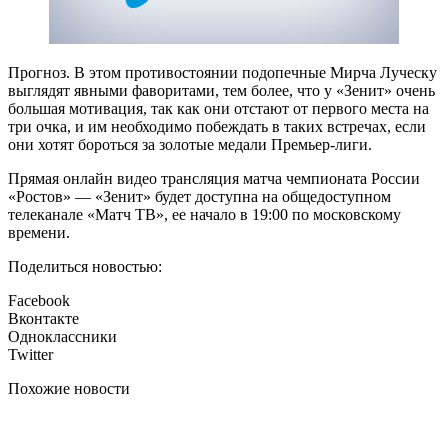
Прогноз. В этом противостоянии подопечные Мирча Луческу
выглядят явными фаворитами, тем более, что у «Зенит» очень
большая мотивация, так как они отстают от первого места на
три очка, и им необходимо побеждать в таких встречах, если
они хотят бороться за золотые медали Премьер-лиги.
Прямая онлайн видео трансляция матча чемпионата России
«Ростов» — «Зенит» будет доступна на общедоступном
телеканале «Матч ТВ», ее начало в 19:00 по московскому
времени.
Поделиться новостью:
Facebook
Вконтакте
Одноклассники
Twitter
Похожие новости