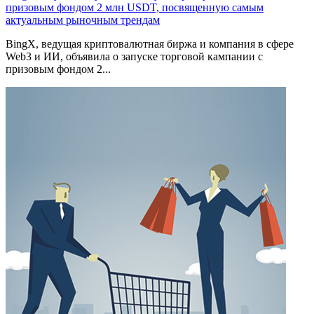
призовым фондом 2 млн USDT, посвященную самым
актуальным рыночным трендам
BingX, ведущая криптовалютная биржа и компания в сфере
Web3 и ИИ, объявила о запуске торговой кампании с
призовым фондом 2...