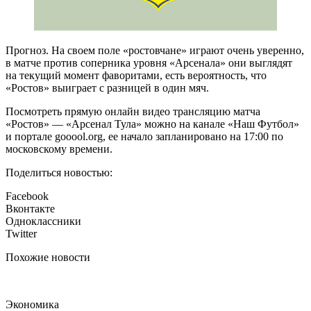
Прогноз. На своем поле «ростовчане» играют очень уверенно,
в матче против соперника уровня «Арсенала» они выглядят
на текущий момент фаворитами, есть вероятность, что
«Ростов» выиграет с разницей в один мяч.
Посмотреть прямую онлайн видео трансляцию матча
«Ростов» — «Арсенал Тула» можно на канале «Наш Футбол»
и портале gooool.org, ее начало запланировано на 17:00 по
московскому времени.
Поделиться новостью:
Facebook
Вконтакте
Одноклассники
Twitter
Похожие новости
Экономика