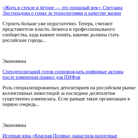
«Жить в стекле и бетоне — это прошлый век»: Светлана
Листопадова о гонке за технологиями и качестве жизни
Строить больше уже недостаточно. Теперь, считают
представители власти, бизнеса и профессионального
сообщества, куда важнее понять, какими должны стать
российские города...
Экономика
Спецдепозитарий готов сопровождать цифровые активы
после изменения правил для ПИФов
Роль специализированных депозитариев на российском рынке
коллективных инвестиций за последние десятилетия
существенно изменилась. Если раньше такие организации в
первую очередь...
Экономика
Игорная зона «Красная Поляна» нарастила налоговые