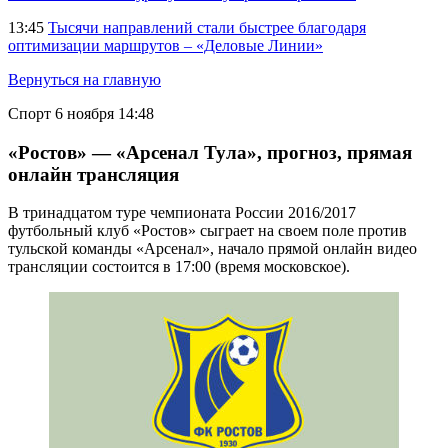
13:45
Тысячи направлений стали быстрее благодаря
оптимизации маршрутов – «Деловые Линии»
Вернуться на главную
Спорт
6 ноября 14:48
«Ростов» — «Арсенал Тула», прогноз, прямая
онлайн трансляция
В тринадцатом туре чемпионата России 2016/2017
футбольный клуб «Ростов» сыграет на своем поле против
тульской команды «Арсенал», начало прямой онлайн видео
трансляции состоится в 17:00 (время московское).