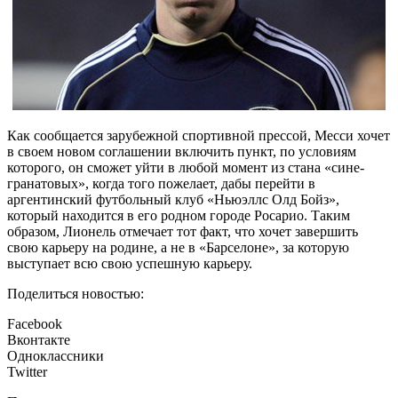
Как сообщается зарубежной спортивной прессой, Месси хочет
в своем новом соглашении включить пункт, по условиям
которого, он сможет уйти в любой момент из стана «сине-
гранатовых», когда того пожелает, дабы перейти в
аргентинский футбольный клуб «Ньюэллс Олд Бойз»,
который находится в его родном городе Росарио. Таким
образом, Лионель отмечает тот факт, что хочет завершить
свою карьеру на родине, а не в «Барселоне», за которую
выступает всю свою успешную карьеру.
Поделиться новостью:
Facebook
Вконтакте
Одноклассники
Twitter