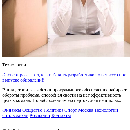
Технологии
Эксперт рассказал, как избавить разработчиков от стресса при
выпуске обновлений
В индустрии разработки программного обеспечения набирает
обороты проблема, способная свести на нет эффективность
целых команд. По наблюдениям экспертов, долгие циклы...
Финансы
Общество
Политика
Спорт
Москва
Технологии
Стиль жизни
Компании
Контакты