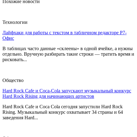
Похожие новости
Технологии
Лайфхаки для работы с текстом в табличном редакторе Р7-
Офис
В таблицах часто данные «склеены» в одной ячейке, а нужны
отдельно. Вручную разбирать такие строки — тратить время и
рисковать...
Общество
Hard Rock Cafe и Coca-Cola запускают музыкальный конкурс
Hard Rock Rising для начинающих артистов
Hard Rock Cafe и Coca Cola сегодня запустили Hard Rock
Rising. Музыкальный конкурс охватывает 34 страны и 64
заведения Hard...