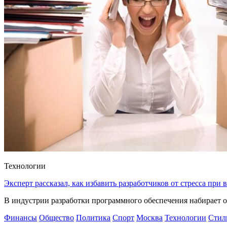
Технологии
Эксперт рассказал, как избавить разработчиков от стресса при
В индустрии разработки программного обеспечения набирает о
Финансы
Общество
Политика
Спорт
Москва
Технологии
Стил