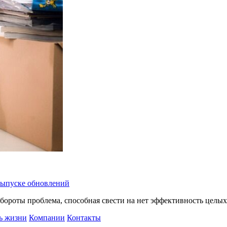
 выпуске обновлений
бороты проблема, способная свести на нет эффективность целых
ь жизни
Компании
Контакты