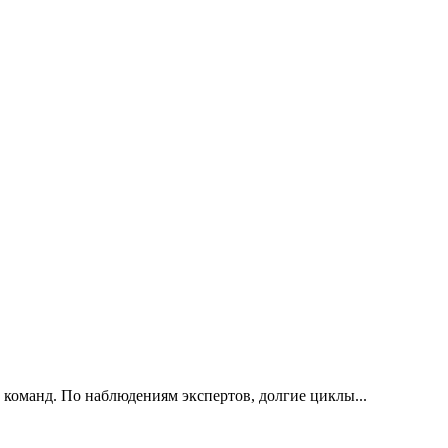
 команд. По наблюдениям экспертов, долгие циклы...