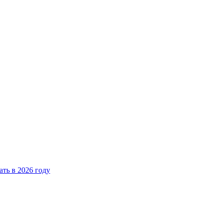
ать в 2026 году