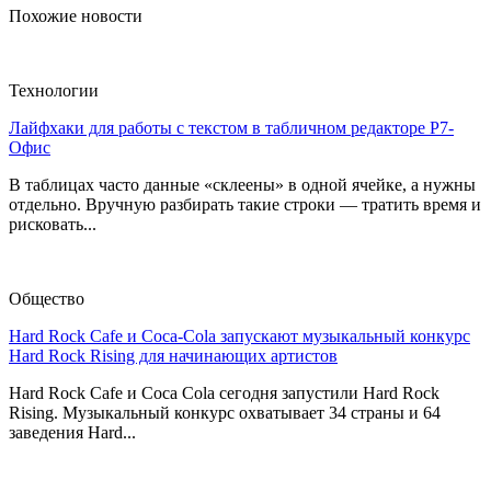
Похожие новости
Технологии
Лайфхаки для работы с текстом в табличном редакторе Р7-
Офис
В таблицах часто данные «склеены» в одной ячейке, а нужны
отдельно. Вручную разбирать такие строки — тратить время и
рисковать...
Общество
Hard Rock Cafe и Coca-Cola запускают музыкальный конкурс
Hard Rock Rising для начинающих артистов
Hard Rock Cafe и Coca Cola сегодня запустили Hard Rock
Rising. Музыкальный конкурс охватывает 34 страны и 64
заведения Hard...