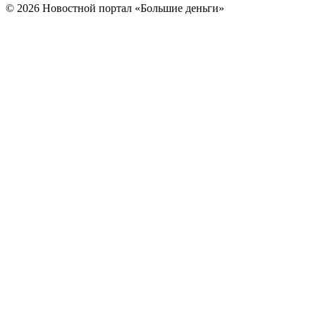
© 2026 Новостной портал «Большие деньги»