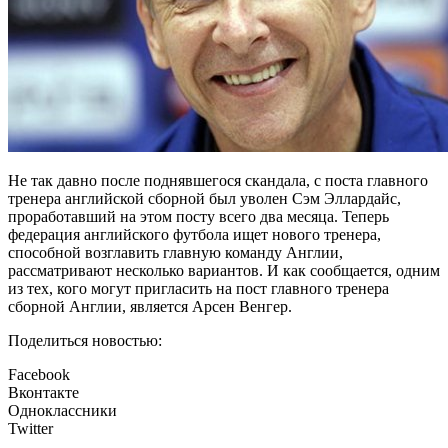
Не так давно после поднявшегося скандала, с поста главного
тренера английской сборной был уволен Сэм Эллардайс,
проработавший на этом посту всего два месяца. Теперь
федерация английского футбола ищет нового тренера,
способной возглавить главную команду Англии,
рассматривают несколько вариантов. И как сообщается, одним
из тех, кого могут пригласить на пост главного тренера
сборной Англии, является Арсен Венгер.
Поделиться новостью:
Facebook
Вконтакте
Одноклассники
Twitter