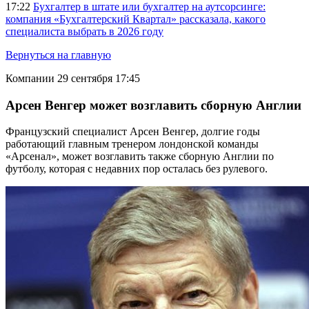
17:22
Бухгалтер в штате или бухгалтер на аутсорсинге:
компания «Бухгалтерский Квартал» рассказала, какого
специалиста выбрать в 2026 году
Вернуться на главную
Компании
29 сентября 17:45
Арсен Венгер может возглавить сборную Англии
Французский специалист Арсен Венгер, долгие годы
работающий главным тренером лондонской команды
«Арсенал», может возглавить также сборную Англии по
футболу, которая с недавних пор осталась без рулевого.