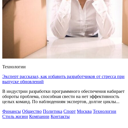
Технологии
Эксперт рассказал, как избавить разработчиков от стресса при
выпуске обновлений
В индустрии разработки программного обеспечения набирает
обороты проблема, способная свести на нет эффективность
целых команд. По наблюдениям экспертов, долгие циклы...
Финансы
Общество
Политика
Спорт
Москва
Технологии
Стиль жизни
Компании
Контакты