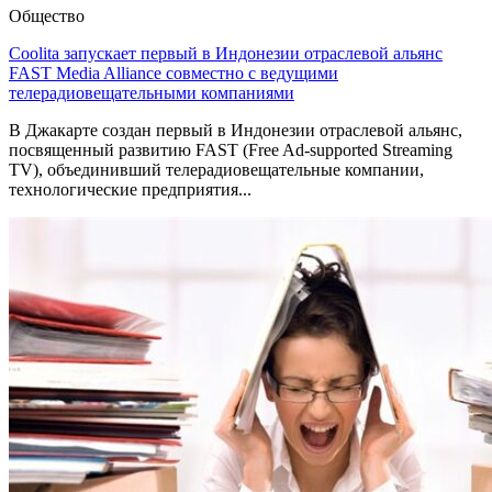
Общество
Coolita запускает первый в Индонезии отраслевой альянс
FAST Media Alliance совместно с ведущими
телерадиовещательными компаниями
В Джакарте создан первый в Индонезии отраслевой альянс,
посвященный развитию FAST (Free Ad-supported Streaming
TV), объединивший телерадиовещательные компании,
технологические предприятия...