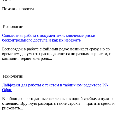
Похожие новости
Технологии
Совместная работа с документами: ключевые риски
бесконтрольного доступа и как их избежать
Беспорядок в работе с файлами редко возникает сразу, но со
временем документы распределяются по разным сервисам, и
компания теряет контроль...
Технологии
Лайфхаки для работы с текстом в табличном редакторе Р7-
Офис
В таблицах часто данные «склеены» в одной ячейке, а нужны
отдельно. Вручную разбирать такие строки — тратить время и
рисковать...