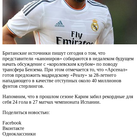
Британские источники пишут сегодня о том, что
представители «канониров» собираются в недалеком будущем
начать обсуждение с «королевским клубом» по поводу
трансфера Бензема. При этом отмечается то, что «Арсенал»
готов предложить мадридскому «Реалу» за 28-летнего
нападающего в качестве отступных около 40 миллионов
фунтов стерлингов.
Напомним, что в прошлом сезоне Карим забил рекордные для
себя 24 гола в 27 матчах чемпионата Испании.
Поделиться новостью:
Facebook
Вконтакте
Одноклассники