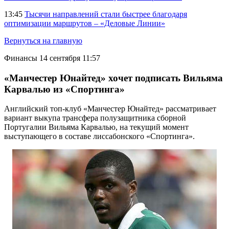
13:45
Тысячи направлений стали быстрее благодаря
оптимизации маршрутов – «Деловые Линии»
Вернуться на главную
Финансы
14 сентября 11:57
«Манчестер Юнайтед» хочет подписать Вильяма
Карвалью из «Спортинга»
Английский топ-клуб «Манчестер Юнайтед» рассматривает
вариант выкупа трансфера полузащитника сборной
Португалии Вильяма Карвалью, на текущий момент
выступающего в составе лиссабонского «Спортинга».