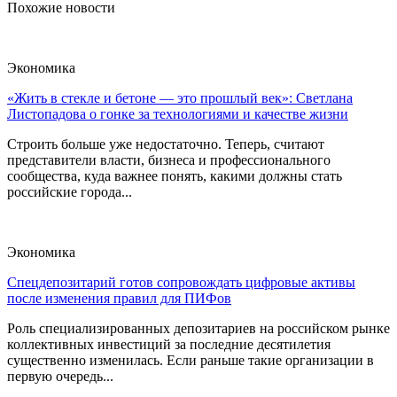
Похожие новости
Экономика
«Жить в стекле и бетоне — это прошлый век»: Светлана
Листопадова о гонке за технологиями и качестве жизни
Строить больше уже недостаточно. Теперь, считают
представители власти, бизнеса и профессионального
сообщества, куда важнее понять, какими должны стать
российские города...
Экономика
Спецдепозитарий готов сопровождать цифровые активы
после изменения правил для ПИФов
Роль специализированных депозитариев на российском рынке
коллективных инвестиций за последние десятилетия
существенно изменилась. Если раньше такие организации в
первую очередь...