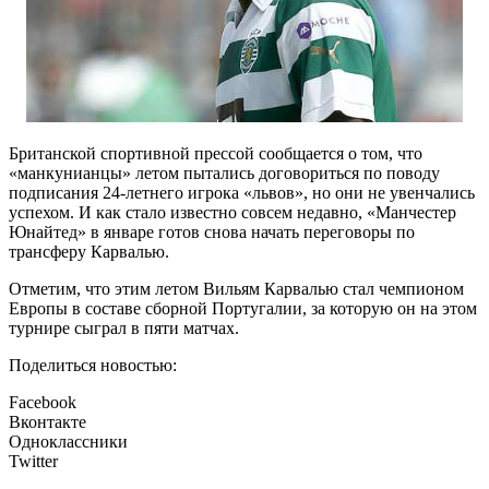
Британской спортивной прессой сообщается о том, что
«манкунианцы» летом пытались договориться по поводу
подписания 24-летнего игрока «львов», но они не увенчались
успехом. И как стало известно совсем недавно, «Манчестер
Юнайтед» в январе готов снова начать переговоры по
трансферу Карвалью.
Отметим, что этим летом Вильям Карвалью стал чемпионом
Европы в составе сборной Португалии, за которую он на этом
турнире сыграл в пяти матчах.
Поделиться новостью:
Facebook
Вконтакте
Одноклассники
Twitter