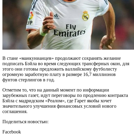
В стане «манкунианцев» продолжают сохранять желание
подписать Бэйла во время следующих трансферных окон, для
этого они готовы предложить валлийскому футболисту
огромную заработную плату в размере 16,7 миллионов
фунтов стерлингов в год.
Отметим то, что на данный момент по информации
зарубежных газет, идут переговоры по продлению контракта
Бэйла с мадридским «Реалом», где Гарет якобы хочет
значительного улучшения финансовых условий нового
соглашения.
Поделиться новостью:
Facebook