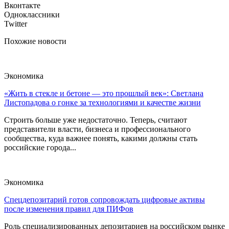
Вконтакте
Одноклассники
Twitter
Похожие новости
Экономика
«Жить в стекле и бетоне — это прошлый век»: Светлана
Листопадова о гонке за технологиями и качестве жизни
Строить больше уже недостаточно. Теперь, считают
представители власти, бизнеса и профессионального
сообщества, куда важнее понять, какими должны стать
российские города...
Экономика
Спецдепозитарий готов сопровождать цифровые активы
после изменения правил для ПИФов
Роль специализированных депозитариев на российском рынке