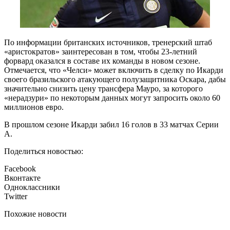
По информации британских источников, тренерский штаб
«аристократов» заинтересован в том, чтобы 23-летний
форвард оказался в составе их команды в новом сезоне.
Отмечается, что «Челси» может включить в сделку по Икарди
своего бразильского атакующего полузащитника Оскара, дабы
значительно снизить цену трансфера Мауро, за которого
«нерадзури» по некоторым данных могут запросить около 60
миллионов евро.
В прошлом сезоне Икарди забил 16 голов в 33 матчах Серии
А.
Поделиться новостью:
Facebook
Вконтакте
Одноклассники
Twitter
Похожие новости