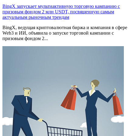
BingX запускает мультиактивную торговую кампанию с
призовым фондом 2 млн USDT, посвященную самым
актуальным рыночным трендам
BingX, ведущая криптовалютная биржа и компания в сфере
Web3 и ИИ, объявила о запуске торговой кампании с
призовым фондом 2...