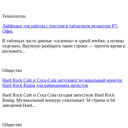
Технологии
Лайфхаки для работы с текстом в табличном редакторе Р7-
Офис
В таблицах часто данные «склеены» в одной ячейке, а нужны
отдельно. Вручную разбирать такие строки — тратить время и
рисковать...
Общество
Hard Rock Cafe и Coca-Cola запускают музыкальный конкурс
Hard Rock Rising для начинающих артистов
Hard Rock Cafe и Coca Cola сегодня запустили Hard Rock
Rising. Музыкальный конкурс охватывает 34 страны и 64
заведения Hard...
Общество