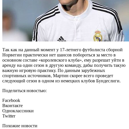
Так как на данный момент у 17-летнего футболиста сборной
Норвегии практически нет шансов побороться за место в
основном составе «королевского клуба», ему разрешат уйти в
аренду на один сезон в другую команду, дабы получить такую
важную игровую практику. По данным зарубежных
спортивных источников, Мартин скорее всего проведет
следующий сезон в одном из немецких клубов Бундеслиги.
Поделиться новостью:
Facebook
Вконтакте
Одноклассники
Twitter
Похожие новости