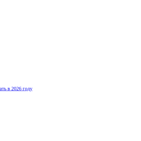
ать в 2026 году