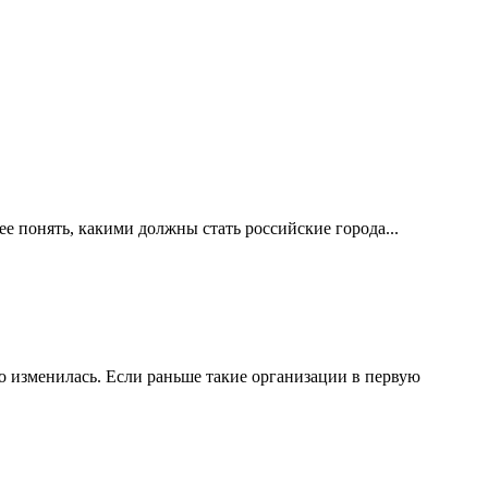
е понять, какими должны стать российские города...
 изменилась. Если раньше такие организации в первую