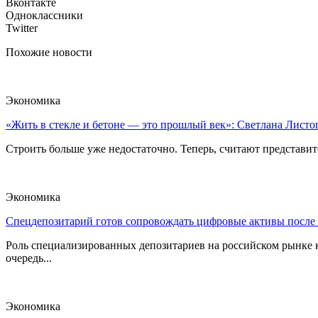
Вконтакте
Одноклассники
Twitter
Похожие новости
Экономика
«Жить в стекле и бетоне — это прошлый век»: Светлана Листоп
Строить больше уже недостаточно. Теперь, считают представите
Экономика
Спецдепозитарий готов сопровождать цифровые активы после
Роль специализированных депозитариев на российском рынке к
очередь...
Экономика