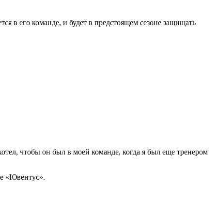
ся в его команде, и будет в предстоящем сезоне защищать
хотел, чтобы он был в моей команде, когда я был еще тренером
бе «Ювентус».