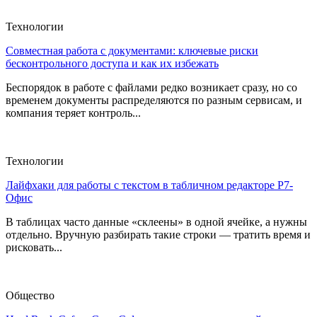
Технологии
Совместная работа с документами: ключевые риски
бесконтрольного доступа и как их избежать
Беспорядок в работе с файлами редко возникает сразу, но со
временем документы распределяются по разным сервисам, и
компания теряет контроль...
Технологии
Лайфхаки для работы с текстом в табличном редакторе Р7-
Офис
В таблицах часто данные «склеены» в одной ячейке, а нужны
отдельно. Вручную разбирать такие строки — тратить время и
рисковать...
Общество