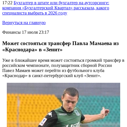
17:22
Бухгалтер в штате или бухгалтер на аутсорсинге:
компания «Бухгалтерский Квартал» рассказала, какого
специалиста выбрать в 2026 году
Вернуться на главную
Финансы
17 июля 23:17
Может состояться трансфер Павла Мамаева из
«Краснодара» в «Зенит»
Уже в ближайшее время может состояться громкий трансфер в
российском чемпионате, полузащитник сборной России
Павел Мамаев может перейти из футбольного клуба
«Краснодар» в санкт-петербургский клуб «Зенит».