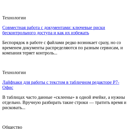
Технологии
Совместная работа с документами: ключевые риски
бесконтрольного доступа и как их избежать
Беспорядок в работе с файлами редко возникает сразу, но со
временем документы распределяются по разным сервисам, и
компания теряет контроль...
Технологии
Лайфхаки для работы с текстом в табличном редакторе Р7-
Офис
В таблицах часто данные «склеены» в одной ячейке, а нужны
отдельно. Вручную разбирать такие строки — тратить время и
рисковать...
Общество