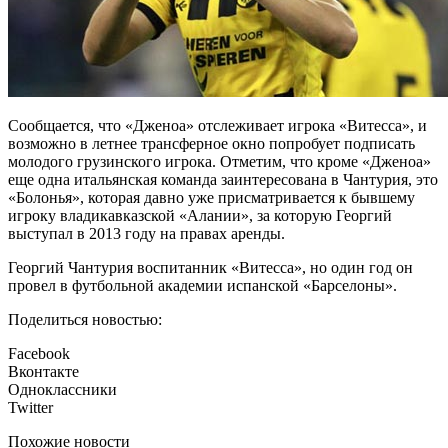
Сообщается, что «Дженоа» отслеживает игрока «Витесса», и
возможно в летнее трансферное окно попробует подписать
молодого грузинского игрока. Отметим, что кроме «Дженоа»
еще одна итальянская команда заинтересована в Чантурия, это
«Болонья», которая давно уже присматривается к бывшему
игроку владикавказской «Алании», за которую Георгий
выступал в 2013 году на правах аренды.
Георгий Чантурия воспитанник «Витесса», но один год он
провел в футбольной академии испанской «Барселоны».
Поделиться новостью:
Facebook
Вконтакте
Одноклассники
Twitter
Похожие новости