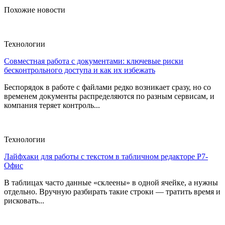
Похожие новости
Технологии
Совместная работа с документами: ключевые риски
бесконтрольного доступа и как их избежать
Беспорядок в работе с файлами редко возникает сразу, но со
временем документы распределяются по разным сервисам, и
компания теряет контроль...
Технологии
Лайфхаки для работы с текстом в табличном редакторе Р7-
Офис
В таблицах часто данные «склеены» в одной ячейке, а нужны
отдельно. Вручную разбирать такие строки — тратить время и
рисковать...