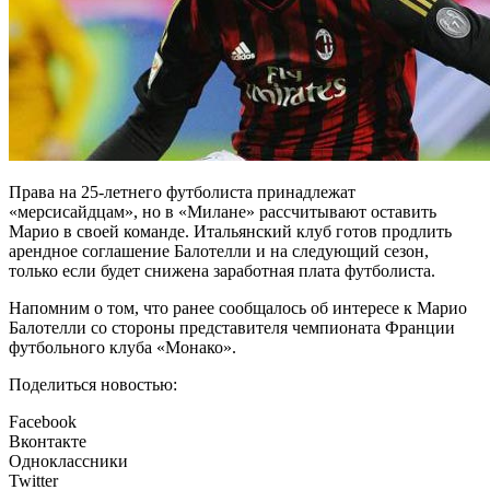
Права на 25-летнего футболиста принадлежат
«мерсисайдцам», но в «Милане» рассчитывают оставить
Марио в своей команде. Итальянский клуб готов продлить
арендное соглашение Балотелли и на следующий сезон,
только если будет снижена заработная плата футболиста.
Напомним о том, что ранее сообщалось об интересе к Марио
Балотелли со стороны представителя чемпионата Франции
футбольного клуба «Монако».
Поделиться новостью:
Facebook
Вконтакте
Одноклассники
Twitter