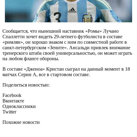
Сообщается, что нынешний наставник «Ромы» Лучано
Спаллетти хочет видеть 29-летнего футболиста в составе
«римлян», он хорошо знаком с ним по совместной работе в
санкт-петербургском «Зените». Ансальди привлек внимание
тренерского штаба своей универсальностью, он может играть
на любом фланге обороны.
В составе «Дженоа» Кристан сыграл на данный момент в 18
матчах Серии А, все в стартовом составе.
Поделиться новостью:
Facebook
Вконтакте
Одноклассники
Twitter
Похожие новости