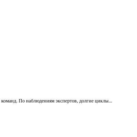
 команд. По наблюдениям экспертов, долгие циклы...