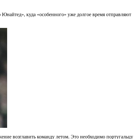
 Юнайтед», куда «особенного» уже долгое время отправляют
жение возглавить команду летом. Это необходимо португальцу