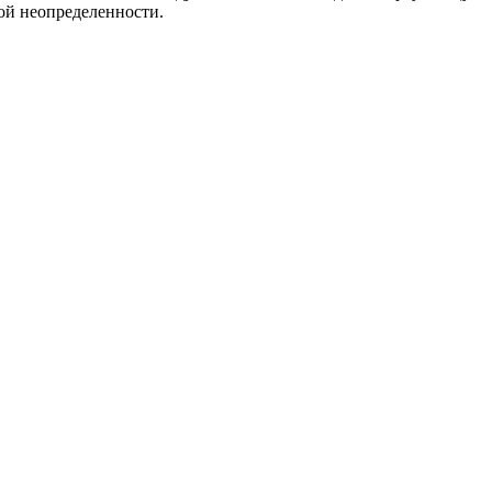
кой неопределенности.