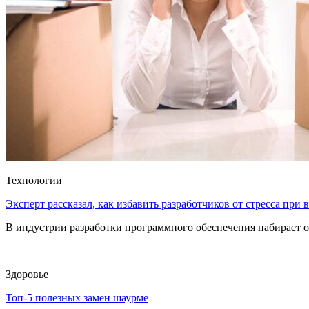
Технологии
Эксперт рассказал, как избавить разработчиков от стресса при
В индустрии разработки программного обеспечения набирает о
Здоровье
Топ-5 полезных замен шаурме