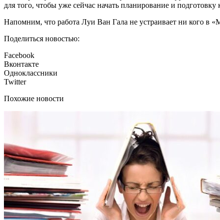
для того, чтобы уже сейчас начать планирование и подготовку
Напомним, что работа Луи Ван Гала не устраивает ни кого в «М
Поделиться новостью:
Facebook
Вконтакте
Одноклассники
Twitter
Похожие новости