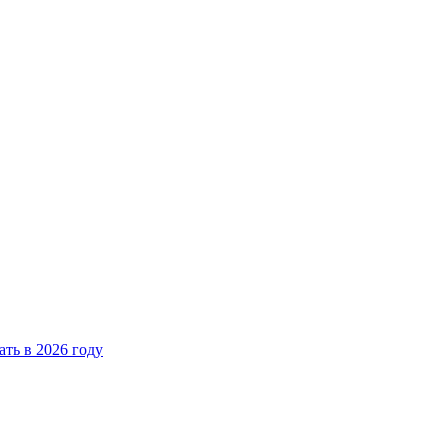
ать в 2026 году