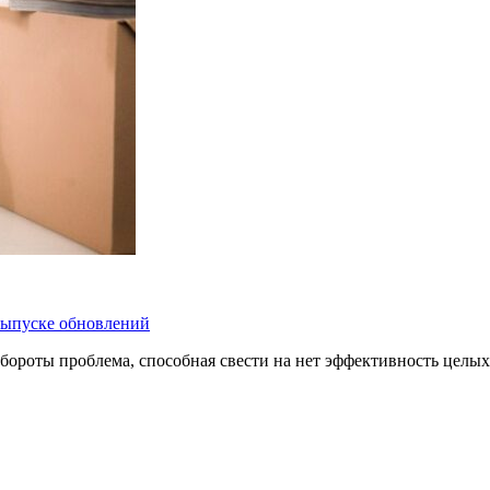
 выпуске обновлений
бороты проблема, способная свести на нет эффективность целых