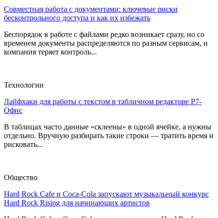
Совместная работа с документами: ключевые риски
бесконтрольного доступа и как их избежать
Беспорядок в работе с файлами редко возникает сразу, но со
временем документы распределяются по разным сервисам, и
компания теряет контроль...
Технологии
Лайфхаки для работы с текстом в табличном редакторе Р7-
Офис
В таблицах часто данные «склеены» в одной ячейке, а нужны
отдельно. Вручную разбирать такие строки — тратить время и
рисковать...
Общество
Hard Rock Cafe и Coca-Cola запускают музыкальный конкурс
Hard Rock Rising для начинающих артистов