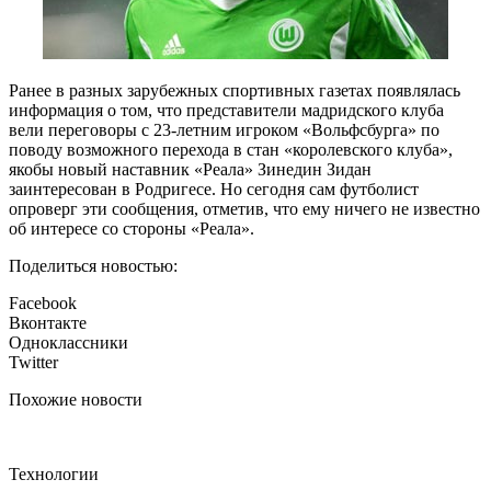
Ранее в разных зарубежных спортивных газетах появлялась
информация о том, что представители мадридского клуба
вели переговоры с 23-летним игроком «Вольфсбурга» по
поводу возможного перехода в стан «королевского клуба»,
якобы новый наставник «Реала» Зинедин Зидан
заинтересован в Родригесе. Но сегодня сам футболист
опроверг эти сообщения, отметив, что ему ничего не известно
об интересе со стороны «Реала».
Поделиться новостью:
Facebook
Вконтакте
Одноклассники
Twitter
Похожие новости
Технологии