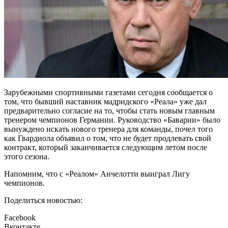
Зарубежными спортивными газетами сегодня сообщается о
том, что бывший наставник мадридского «Реала» уже дал
предварительно согласие на то, чтобы стать новым главным
тренером чемпионов Германии. Руководство «Баварии» было
вынуждено искать нового тренера для команды, почел того
как Гвардиола объявил о том, что не будет продлевать свой
контракт, который заканчивается следующим летом после
этого сезона.
Напомним, что с «Реалом» Анчелотти выиграл Лигу
чемпионов.
Поделиться новостью:
Facebook
Вконтакте