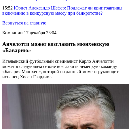
15:52
Юрист Александр Шефер: Подлежат ли криптоактивы
включению в конкурсную массу при банкротстве?
Вернуться на главную
Компании
17 декабря 23:04
Анчелотти может возглавить мюнхенскую
«Баварию»
Итальянский футбольный специалист Карло Анчелотти
может в следующем сезоне возглавить немецкую команду
«Бавария Мюнхен», которой на данный момент руководит
испанец Хосеп Гвардиола.