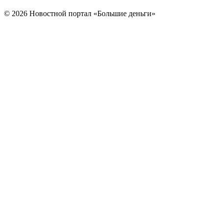
© 2026 Новостной портал «Большие деньги»