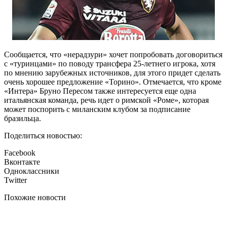
Сообщается, что «нерадзури» хочет попробовать договориться
с «туринцами» по поводу трансфера 25-летнего игрока, хотя
по мнению зарубежных источников, для этого придет сделать
очень хорошее предложение «Торино». Отмечается, что кроме
«Интера» Бруно Пересом также интересуется еще одна
итальянская команда, речь идет о римской «Роме», которая
может поспорить с миланским клубом за подписание
бразильца.
Поделиться новостью:
Facebook
Вконтакте
Одноклассники
Twitter
Похожие новости