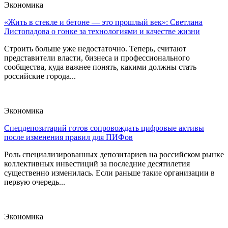
Экономика
«Жить в стекле и бетоне — это прошлый век»: Светлана
Листопадова о гонке за технологиями и качестве жизни
Строить больше уже недостаточно. Теперь, считают
представители власти, бизнеса и профессионального
сообщества, куда важнее понять, какими должны стать
российские города...
Экономика
Спецдепозитарий готов сопровождать цифровые активы
после изменения правил для ПИФов
Роль специализированных депозитариев на российском рынке
коллективных инвестиций за последние десятилетия
существенно изменилась. Если раньше такие организации в
первую очередь...
Экономика