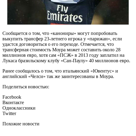
Сообщается о том, что «канониры» могут попробовать
выкупить трансфер 23-летнего игрока у «парижан», если
удастся договориться о его переходе. Отмечается, что
трансферная стоимость Моура может составить около 28
миллионов евро, хотя сам «ПСЖ» в 2013 году заплатил на
Лукаса бразильскому клубу «Сан-Паулу» 40 миллионов евро.
Ранее сообщалось о том, что итальянский «Ювентус» и
английский «Челси» так же заинтересованы в Моура.
Поделиться новостью:
Facebook
Вконтакте
Одноклассники
Twitter
Похожие новости