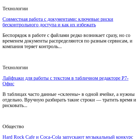
Технологии
Совместная работа с документами: ключевые риски
бесконтрольного доступа и как их избежать
Беспорядок в работе с файлами редко возникает сразу, но со
временем документы распределяются по разным сервисам, и
компания теряет контроль...
Технологии
Лайфхаки для работы с текстом в табличном редакторе Р7-
Офис
В таблицах часто данные «склеены» в одной ячейке, а нужны
отдельно. Вручную разбирать такие строки — тратить время и
рисковать...
Общество
Hard Rock Cafe и Coca-Cola запускают музыкальный конкурс