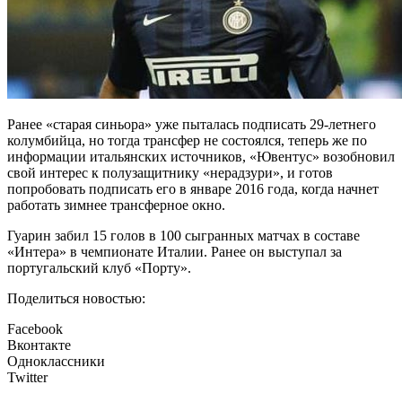
Ранее «старая синьора» уже пыталась подписать 29-летнего
колумбийца, но тогда трансфер не состоялся, теперь же по
информации итальянских источников, «Ювентус» возобновил
свой интерес к полузащитнику «нерадзури», и готов
попробовать подписать его в январе 2016 года, когда начнет
работать зимнее трансферное окно.
Гуарин забил 15 голов в 100 сыгранных матчах в составе
«Интера» в чемпионате Италии. Ранее он выступал за
португальский клуб «Порту».
Поделиться новостью:
Facebook
Вконтакте
Одноклассники
Twitter