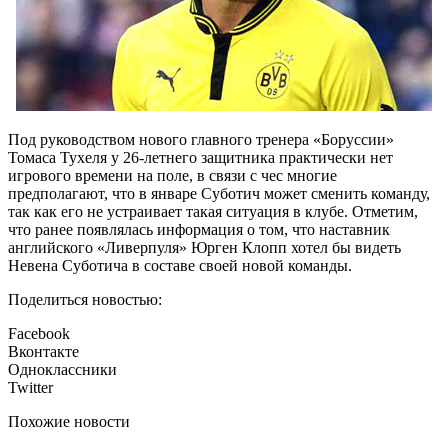
Под руководством нового главного тренера «Боруссии»
Томаса Тухеля у 26-летнего защитника практически нет
игрового времени на поле, в связи с чес многие
предполагают, что в январе Суботич может сменить команду,
так как его не устраивает такая ситуация в клубе. Отметим,
что ранее появлялась информация о том, что наставник
английского «Ливерпуля» Юрген Клопп хотел бы видеть
Невена Суботича в составе своей новой команды.
Поделиться новостью:
Facebook
Вконтакте
Одноклассники
Twitter
Похожие новости