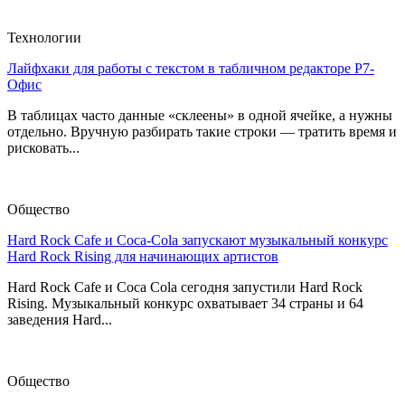
Технологии
Лайфхаки для работы с текстом в табличном редакторе Р7-
Офис
В таблицах часто данные «склеены» в одной ячейке, а нужны
отдельно. Вручную разбирать такие строки — тратить время и
рисковать...
Общество
Hard Rock Cafe и Coca-Cola запускают музыкальный конкурс
Hard Rock Rising для начинающих артистов
Hard Rock Cafe и Coca Cola сегодня запустили Hard Rock
Rising. Музыкальный конкурс охватывает 34 страны и 64
заведения Hard...
Общество