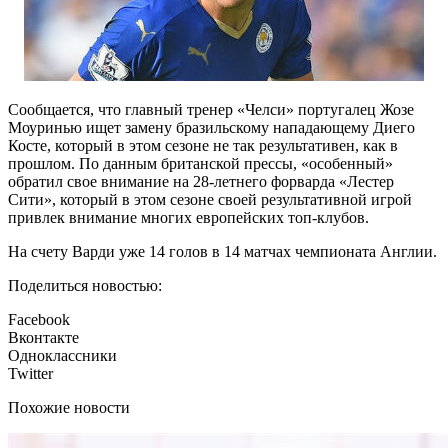
Сообщается, что главный тренер «Челси» португалец Жозе
Моуринью ищет замену бразильскому нападающему Диего
Косте, который в этом сезоне не так результативен, как в
прошлом. По данным британской прессы, «особенный»
обратил свое внимание на 28-летнего форварда «Лестер
Сити», который в этом сезоне своей результативной игрой
привлек внимание многих европейских топ-клубов.
На счету Варди уже 14 голов в 14 матчах чемпионата Англии.
Поделиться новостью:
Facebook
Вконтакте
Одноклассники
Twitter
Похожие новости