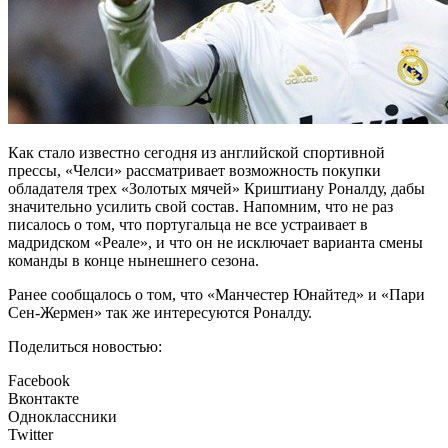
Как стало известно сегодня из английской спортивной
прессы, «Челси» рассматривает возможность покупки
обладателя трех «Золотых мячей» Криштиану Роналду, дабы
значительно усилить свой состав. Напомним, что не раз
писалось о том, что португальца не все устраивает в
мадридском «Реале», и что он не исключает варианта смены
команды в конце нынешнего сезона.
Ранее сообщалось о том, что «Манчестер Юнайтед» и «Пари
Сен-Жермен» так же интересуются Роналду.
Поделиться новостью:
Facebook
Вконтакте
Одноклассники
Twitter