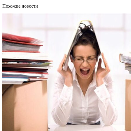
Похожие новости